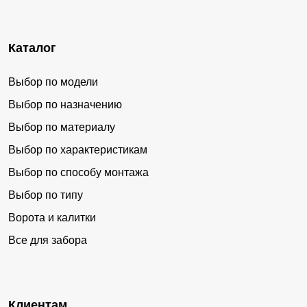
Каталог
Выбор по модели
Выбор по назначению
Выбор по материалу
Выбор по характеристикам
Выбор по способу монтажа
Выбор по типу
Ворота и калитки
Все для забора
Клиентам