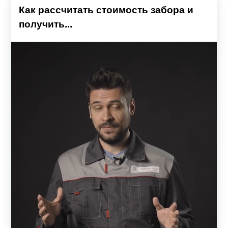
Как рассчитать стоимость забора и
получить...