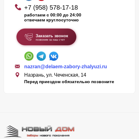
+7 (958) 578-17-18
работаем с 00:00 до 24:00
отвечаем круглосуточно
Заказать звонок
позвоним за наш счет
nazran@delaem-zabory-zhalyuzi.ru
Назрань, ул. Чеченская, 14
Перед приездом обязательно позвоните