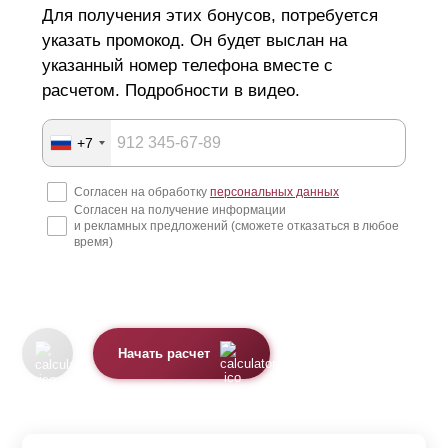
Для получения этих бонусов, потребуется
указать промокод. Он будет выслан на
указанный номер телефона вместе с
расчетом. Подробности в видео.
+7
Согласен на обработку
персональных данных
Согласен на получение информации
и рекламных предложений (сможете отказаться в любое
время)
Начать расчет