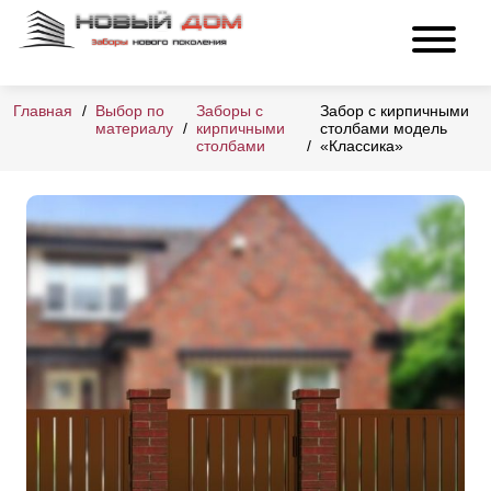
Главная
Выбор по
Заборы с
Забор с кирпичными
материалу
кирпичными
столбами модель
столбами
«Классика»