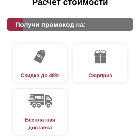
Расчет стоимости
Получи промокод на:
Скидка до 48%
Сюрприз
Бесплатная
доставка