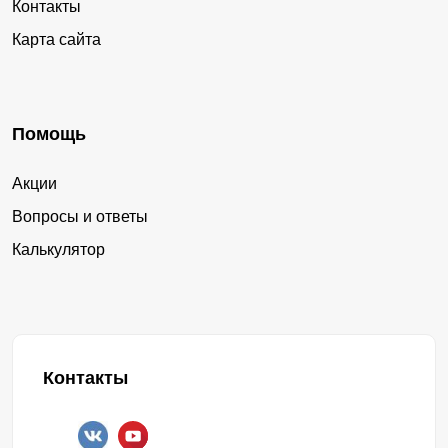
Контакты
Карта сайта
Помощь
Акции
Вопросы и ответы
Калькулятор
Контакты