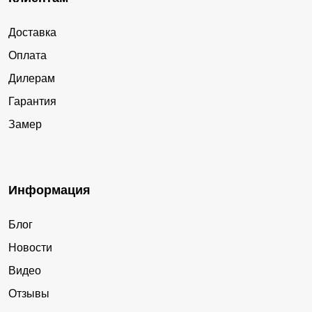
Доставка
Оплата
Дилерам
Гарантия
Замер
Информация
Блог
Новости
Видео
Отзывы