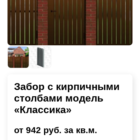
Забор с кирпичными
столбами модель
«Классика»
от 942 руб. за кв.м.