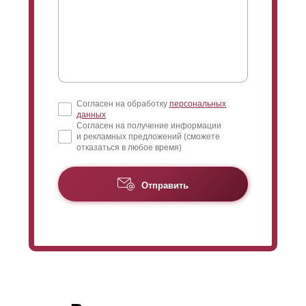
Согласен на обработку
персональных
данных
Согласен на получение информации
и рекламных предложений (сможете
отказаться в любое время)
Отправить