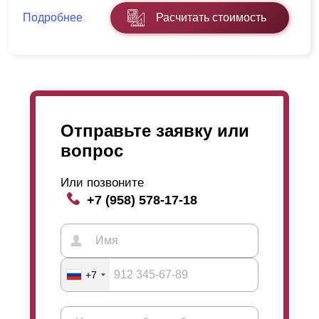
Подробнее
Расчитать стоимость
Отправьте заявку или
вопрос
Или позвоните
+7 (958) 578-17-18
+7