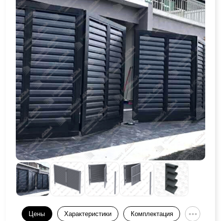
Цены
Характеристики
Комплектация