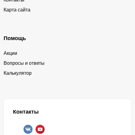
Карта сайта
Помощь
Акции
Вопросы и ответы
Калькулятор
Контакты