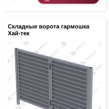
Складные ворота гармошка
Хай-тек