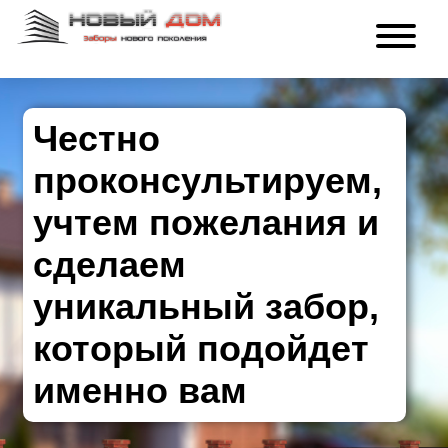
Честно
проконсультируем,
учтем пожелания и
сделаем
уникальный забор,
который подойдет
именно вам