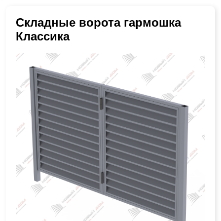
Складные ворота гармошка
Классика