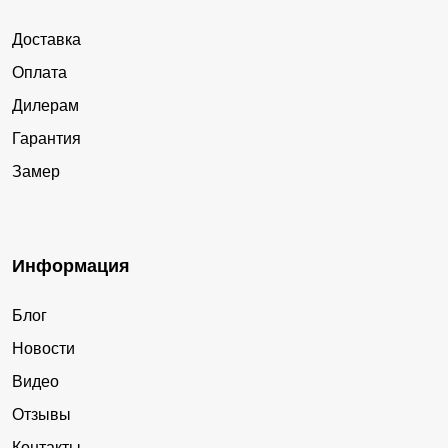
Доставка
Оплата
Дилерам
Гарантия
Замер
Информация
Блог
Новости
Видео
Отзывы
Контакты