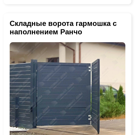
Складные ворота гармошка с
наполнением Ранчо