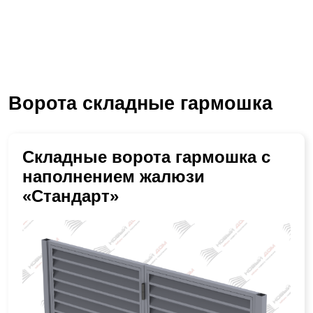
Ворота складные гармошка
Складные ворота гармошка с
наполнением жалюзи
«Стандарт»