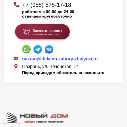
+7 (958) 578-17-18
работаем с 00:00 до 24:00
отвечаем круглосуточно
Заказать звонок
позвоним за наш счет
nazran@delaem-zabory-zhalyuzi.ru
Назрань, ул. Чеченская, 14
Перед приездом обязательно позвоните