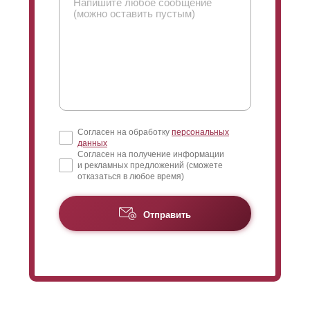
Согласен на обработку
персональных
данных
Согласен на получение информации
и рекламных предложений (сможете
отказаться в любое время)
Отправить