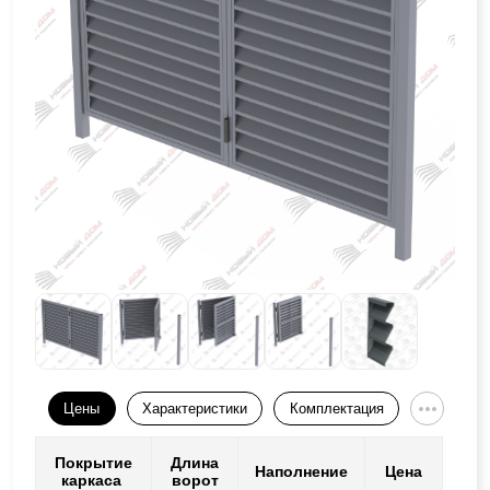
Цены
Характеристики
Комплектация
Покрытие
Длина
Наполнение
Цена
каркаса
ворот