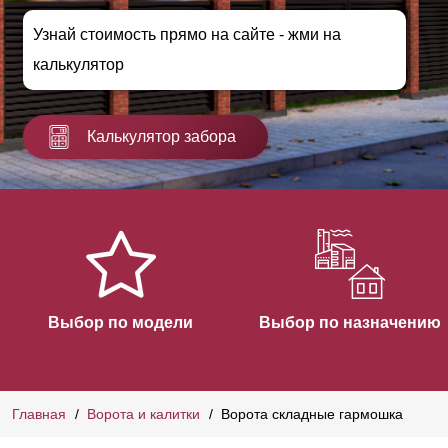
Узнай стоимость прямо на сайте - жми на
калькулятор
Калькулятор забора
Выбор по модели
Выбор по назначению
Главная
Ворота и калитки
Ворота складные гармошка