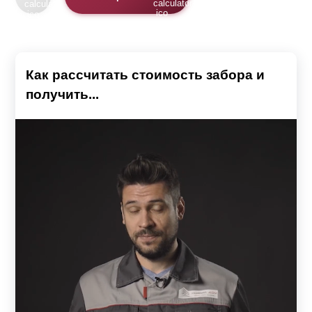
Как рассчитать стоимость забора и
получить...