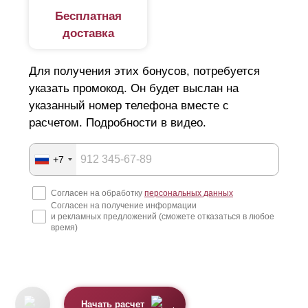
Бесплатная
доставка
Для получения этих бонусов, потребуется
указать промокод. Он будет выслан на
указанный номер телефона вместе с
расчетом. Подробности в видео.
+7
Согласен на обработку
персональных данных
Согласен на получение информации
и рекламных предложений (сможете отказаться в любое
время)
Начать расчет