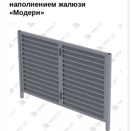
наполнением жалюзи
«Модерн»