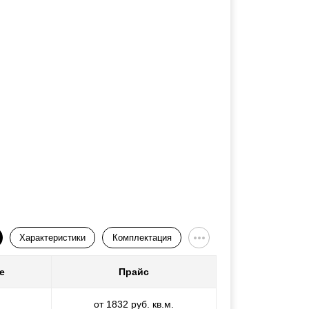
Характеристики
Комплектация
е
Прайс
от 1832 руб. кв.м.