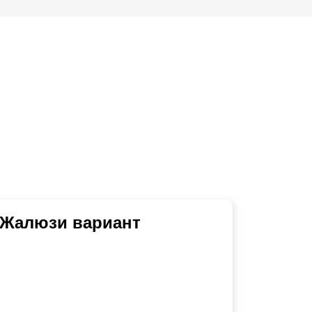
 Жалюзи вариант