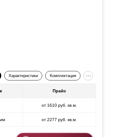
Характеристики
Комплектация
е
Прайс
от 1610 руб. кв.м.
 мм
от 2277 руб. кв.м.