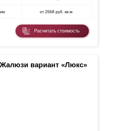
 мм
от 2568 руб. кв.м.
Расчитать стоимость
 Жалюзи вариант «Люкс»