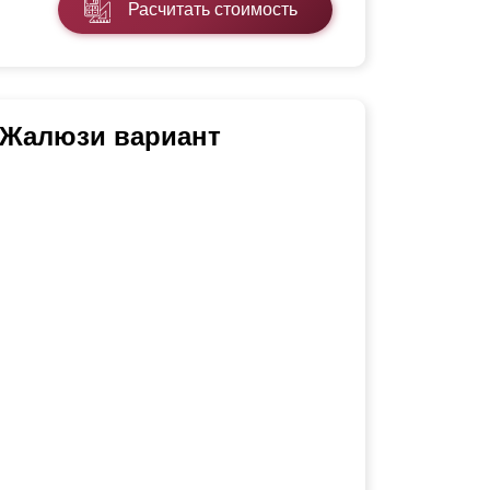
Расчитать стоимость
 Жалюзи вариант