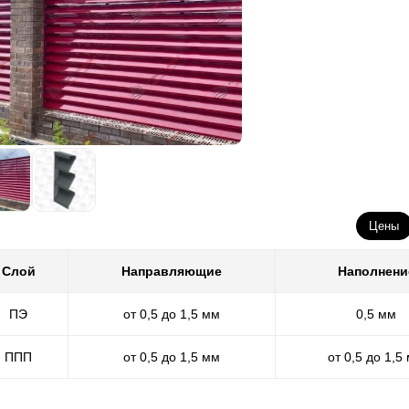
Цены
Слой
Направляющие
Наполнени
ПЭ
от 0,5 до 1,5 мм
0,5 мм
ППП
от 0,5 до 1,5 мм
от 0,5 до 1,5