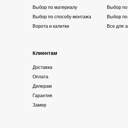
Выбор по материалу
Выбор по
Выбор по способу монтажа
Выбор по
Ворота и калитки
Все для з
Клиентам
Доставка
Оплата
Дилерам
Гарантия
Замер