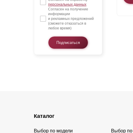
персональных данных
Согласен на получение
информации
и рекламных предложений
(сможете отказаться в
любое время)
Подписаться
Каталог
Выбор по модели
Выбор по