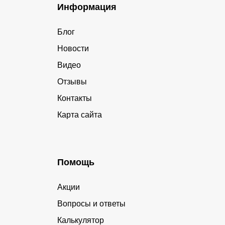
Информация
Блог
Новости
Видео
Отзывы
Контакты
Карта сайта
Помощь
Акции
Вопросы и ответы
Калькулятор