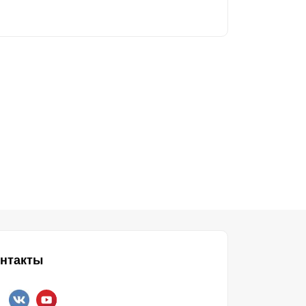
нтакты