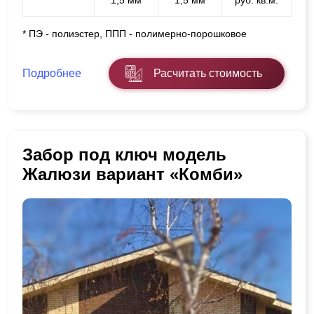
* ПЭ - полиэстер, ППП - полимерно-порошковое
Подробнее
Расчитать стоимость
Забор под ключ модель
Жалюзи вариант «Комби»