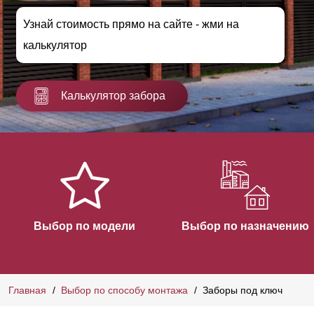
Узнай стоимость прямо на сайте - жми на
калькулятор
Калькулятор забора
Выбор по модели
Выбор по назначению
Главная
Выбор по способу монтажа
Заборы под ключ