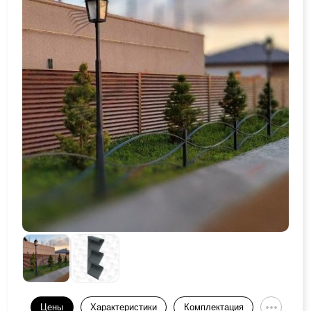
Цены
Характеристики
Комплектация