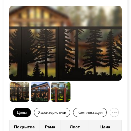
Цены
Характеристики
Комплектация
Покрытие
Рама
Лист
Цена