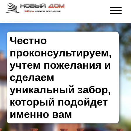
Честно
проконсультируем,
учтем пожелания и
сделаем
уникальный забор,
который подойдет
именно вам