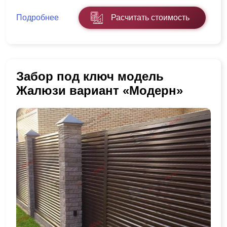
Подробнее
Расчитать стоимость
Забор под ключ модель
Жалюзи вариант «Модерн»