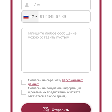
+7
Согласен на обработку
персональных
данных
Согласен на получение информации
и рекламных предложений (сможете
отказаться в любое время)
Отправить