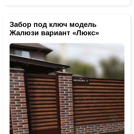
Забор под ключ модель
Жалюзи вариант «Люкс»