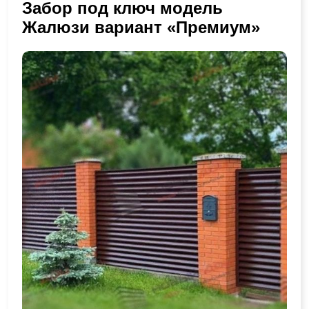
Забор под ключ модель
Жалюзи вариант «Премиум»