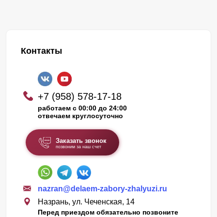
Контакты
+7 (958) 578-17-18
работаем с 00:00 до 24:00
отвечаем круглосуточно
Заказать звонок
позвоним за наш счет
nazran@delaem-zabory-zhalyuzi.ru
Назрань, ул. Чеченская, 14
Перед приездом обязательно позвоните