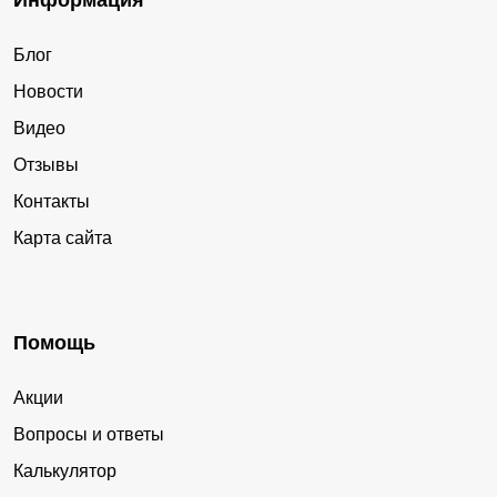
Информация
Блог
Новости
Видео
Отзывы
Контакты
Карта сайта
Помощь
Акции
Вопросы и ответы
Калькулятор