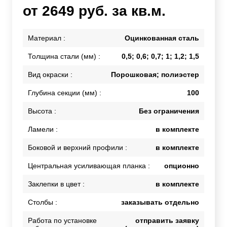
от 2649 руб. за кв.м.
Материал :
Оцинкованная сталь
Толщина стали (мм) :
0,5; 0,6; 0,7; 1; 1,2; 1,5
Вид окраски :
Порошковая; полиэстер
Глубина секции (мм) :
100
Высота :
Без ограничения
Ламели :
в комплекте
Боковой и верхний профили :
в комплекте
Центральная усиливающая планка :
опционно
Заклепки в цвет :
в комплекте
Столбы :
заказывать отдельно
Работа по установке
отправить заявку