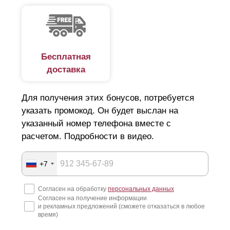
Бесплатная
доставка
Для получения этих бонусов, потребуется
указать промокод. Он будет выслан на
указанный номер телефона вместе с
расчетом. Подробности в видео.
+7
Согласен на обработку
персональных данных
Согласен на получение информации
и рекламных предложений (сможете отказаться в любое
время)