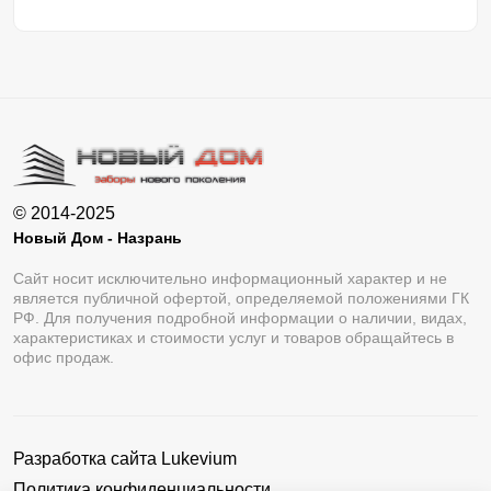
© 2014-2025
Новый Дом - Назрань
Сайт носит исключительно информационный характер и не
является публичной офертой, определяемой положениями ГК
РФ. Для получения подробной информации о наличии, видах,
характеристиках и стоимости услуг и товаров обращайтесь в
офис продаж.
Разработка сайта
Lukevium
Политика конфиденциальности