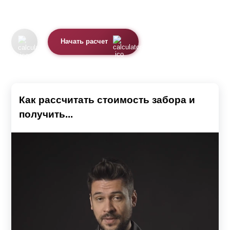
Начать расчет
Как рассчитать стоимость забора и
получить...