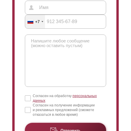
+7
Согласен на обработку
персональных
данных
Согласен на получение информации
и рекламных предложений (сможете
отказаться в любое время)
Отправить