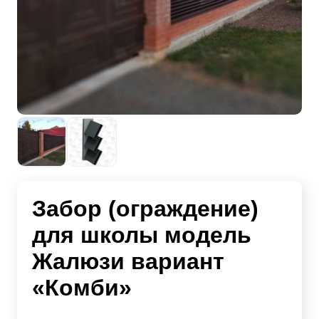
Забор (ограждение)
для школы модель
Жалюзи вариант
«Комби»