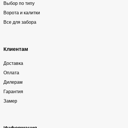
Выбор по типу
Ворота и калитки
Все для забора
Клиентам
Доставка
Оплата
Дилерам
Гарантия
Замер