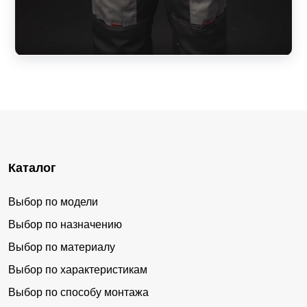
Каталог
Выбор по модели
Выбор по назначению
Выбор по материалу
Выбор по характеристикам
Выбор по способу монтажа