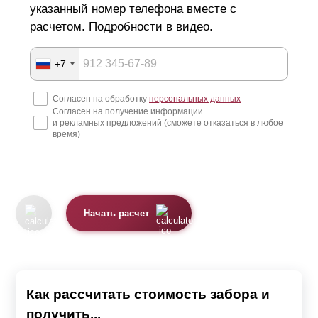
указанный номер телефона вместе с
расчетом. Подробности в видео.
+7
Согласен на обработку
персональных данных
Согласен на получение информации
и рекламных предложений (сможете отказаться в любое
время)
Начать расчет
Как рассчитать стоимость забора и
получить...