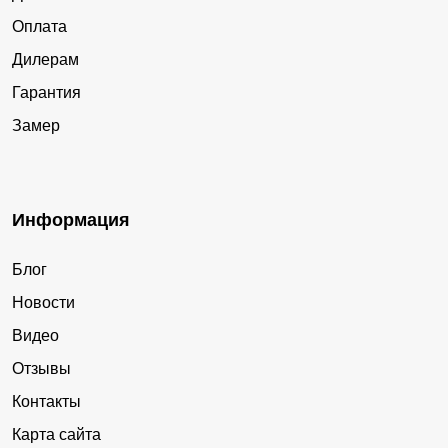
Оплата
Дилерам
Гарантия
Замер
Информация
Блог
Новости
Видео
Отзывы
Контакты
Карта сайта