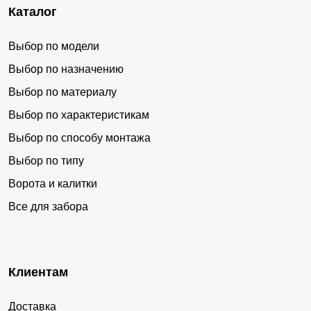
Каталог
Выбор по модели
Выбор по назначению
Выбор по материалу
Выбор по характеристикам
Выбор по способу монтажа
Выбор по типу
Ворота и калитки
Все для забора
Клиентам
Доставка