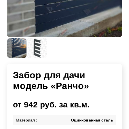
Забор для дачи
модель «Ранчо»
от 942 руб. за кв.м.
Материал :
Оцинкованная сталь