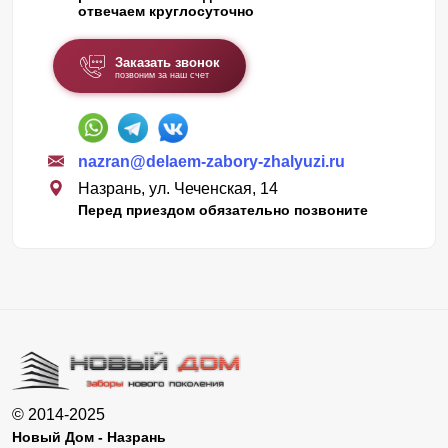
отвечаем круглосуточно
Заказать звонок
позвоним за наш счет
nazran@delaem-zabory-zhalyuzi.ru
Назрань, ул. Чеченская, 14
Перед приездом обязательно позвоните
© 2014-2025
Новый Дом - Назрань