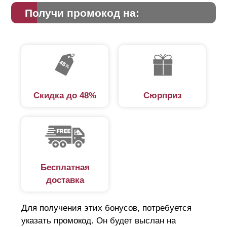
Получи промокод на:
Скидка до 48%
Сюрприз
Бесплатная
доставка
Для получения этих бонусов, потребуется
указать промокод. Он будет выслан на