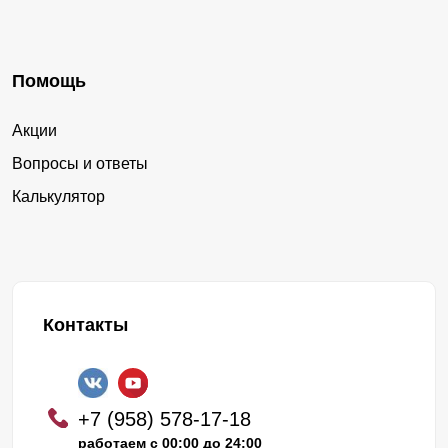
Помощь
Акции
Вопросы и ответы
Калькулятор
Контакты
+7 (958) 578-17-18
работаем с 00:00 до 24:00