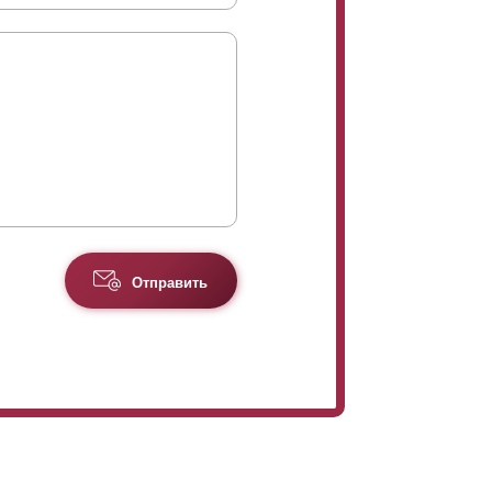
Отправить