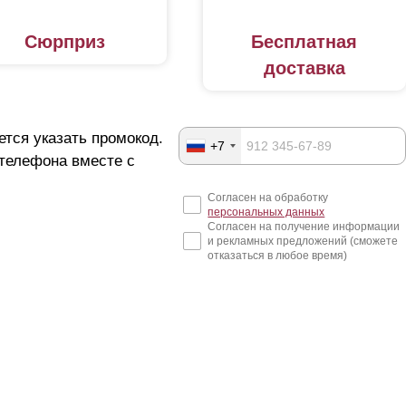
Сюрприз
Бесплатная
доставка
ется указать промокод.
+7
 телефона вместе с
Согласен на обработку
персональных данных
Согласен на получение информации
и рекламных предложений (сможете
отказаться в любое время)