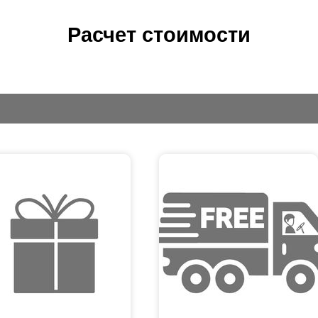
Расчет стоимости