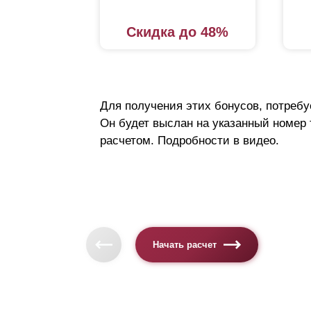
Скидка до 48%
Для получения этих бонусов, потребу
Он будет выслан на указанный номер
расчетом. Подробности в видео.
Начать расчет