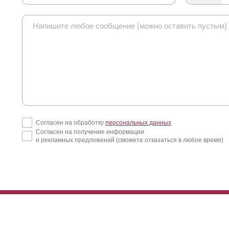
Согласен на обработку
персональных данных
Согласен на получение информации
и рекламных предложений (сможете отказаться в любое время)