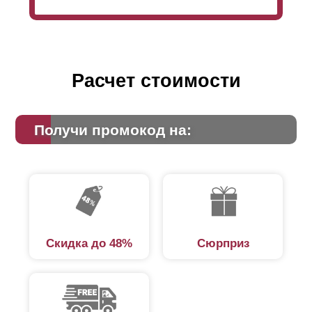
Расчет стоимости
Получи промокод на:
Скидка до 48%
Сюрприз