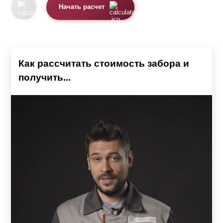
Начать расчет
Как рассчитать стоимость забора и
получить...