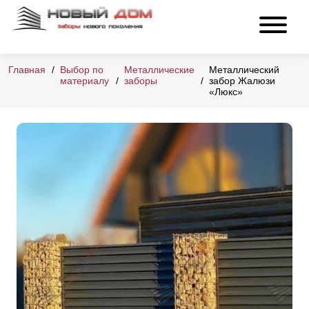
Главная
Выбор по
Металлические
Металлический
материалу
заборы
забор Жалюзи
«Люкс»