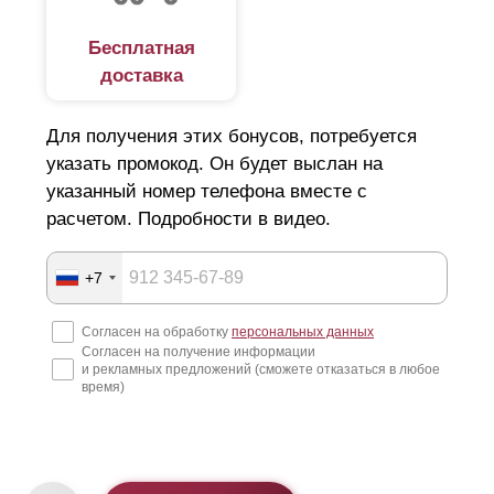
Бесплатная
доставка
Для получения этих бонусов, потребуется
указать промокод. Он будет выслан на
указанный номер телефона вместе с
расчетом. Подробности в видео.
+7
Согласен на обработку
персональных данных
Согласен на получение информации
и рекламных предложений (сможете отказаться в любое
время)