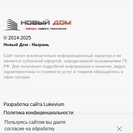
© 2014-2025
Новый Дом - Назрань
Сайт носит исключительно информационный характер и не
является публичной офертой, определяемой положениями ГК
РФ. Для получения подробной информации о наличии, видах,
характеристиках и стоимости услуг и товаров обращайтесь в
офис продаж.
Разработка сайта
Lukevium
Политика конфиденциальности
Пользовательское соглашение
Пользуясь сайтом вы даете
согласие на обработку