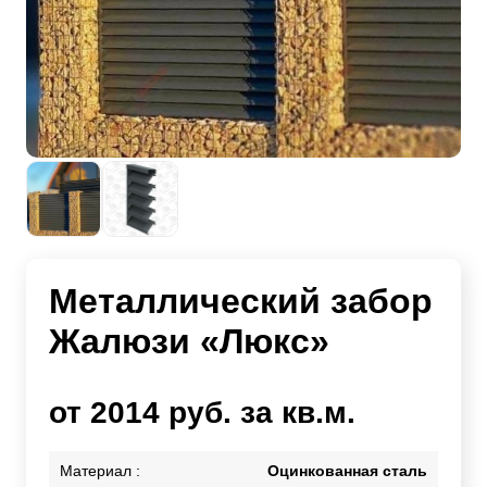
Металлический забор
Жалюзи «Люкс»
от 2014 руб. за кв.м.
Материал :
Оцинкованная сталь