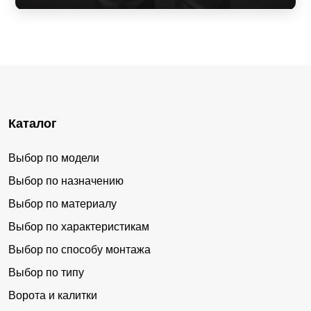
Каталог
Выбор по модели
Выбор по назначению
Выбор по материалу
Выбор по характеристикам
Выбор по способу монтажа
Выбор по типу
Ворота и калитки