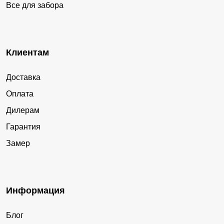
Все для забора
Клиентам
Доставка
Оплата
Дилерам
Гарантия
Замер
Информация
Блог