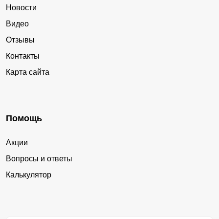
Новости
Видео
Отзывы
Контакты
Карта сайта
Помощь
Акции
Вопросы и ответы
Калькулятор