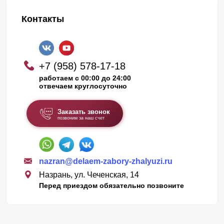
Контакты
+7 (958) 578-17-18
работаем с 00:00 до 24:00
отвечаем круглосуточно
Заказать звонок
позвоним за наш счет
nazran@delaem-zabory-zhalyuzi.ru
Назрань, ул. Чеченская, 14
Перед приездом обязательно позвоните