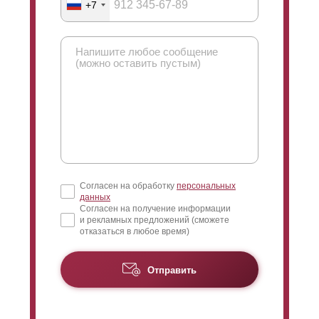
+7
Согласен на обработку
персональных
данных
Согласен на получение информации
и рекламных предложений (сможете
отказаться в любое время)
Отправить