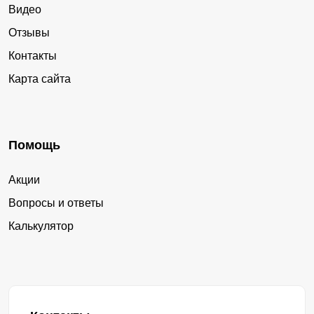
Видео
Отзывы
Контакты
Карта сайта
Помощь
Акции
Вопросы и ответы
Калькулятор