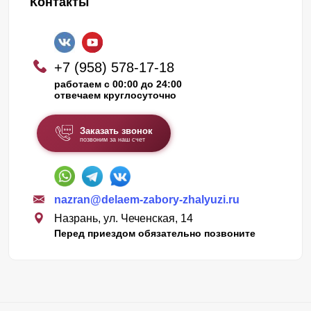
Контакты
+7 (958) 578-17-18
работаем с 00:00 до 24:00
отвечаем круглосуточно
Заказать звонок
позвоним за наш счет
nazran@delaem-zabory-zhalyuzi.ru
Назрань, ул. Чеченская, 14
Перед приездом обязательно позвоните