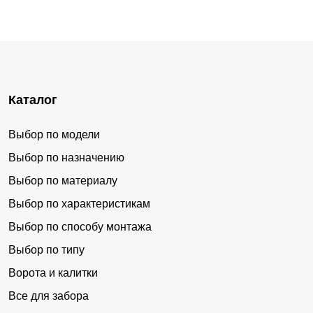
Каталог
Выбор по модели
Выбор по назначению
Выбор по материалу
Выбор по характеристикам
Выбор по способу монтажа
Выбор по типу
Ворота и калитки
Все для забора