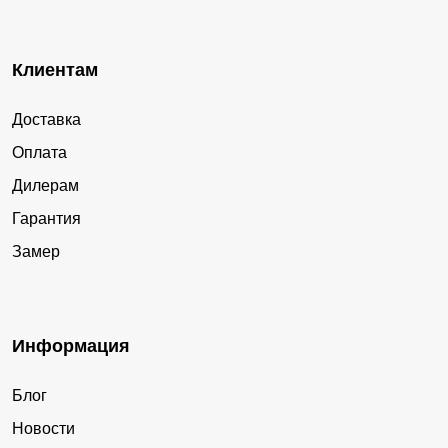
Клиентам
Доставка
Оплата
Дилерам
Гарантия
Замер
Информация
Блог
Новости