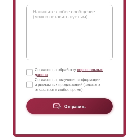
Согласен на обработку
персональных
данных
Согласен на получение информации
и рекламных предложений (сможете
отказаться в любое время)
Отправить