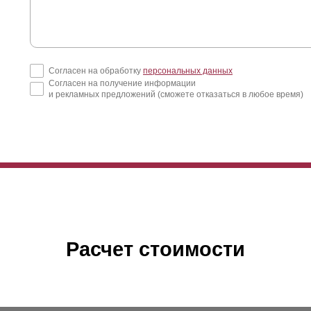
Согласен на обработку
персональных данных
Согласен на получение информации
и рекламных предложений (сможете отказаться в любое время)
Расчет стоимости