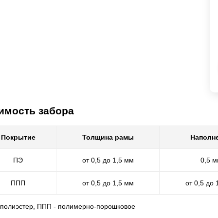
имость забора
Покрытие
Толщина рамы
Наполн
ПЭ
от 0,5 до 1,5 мм
0,5 
ППП
от 0,5 до 1,5 мм
от 0,5 до 
- полиэстер, ППП - полимерно-порошковое