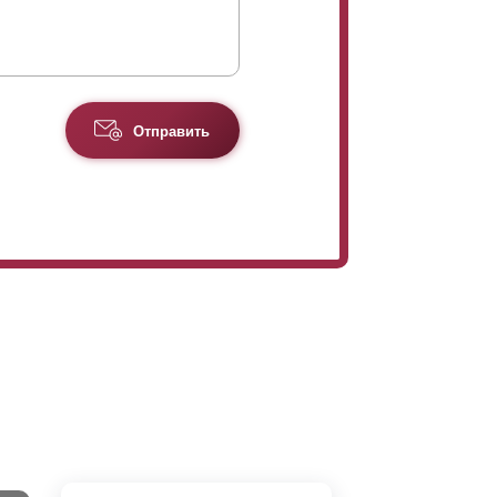
Отправить