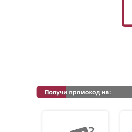
Получи промокод на: