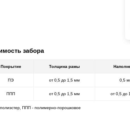
имость забора
Покрытие
Толщина рамы
Наполн
ПЭ
от 0,5 до 1,5 мм
0,5 
ППП
от 0,5 до 1,5 мм
от 0,5 до 
- полиэстер, ППП - полимерно-порошковое