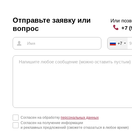
Отправьте заявку или
Или позв
вопрос
+7 (
+7
Согласен на обработку
персональных данных
Согласен на получение информации
и рекламных предложений (сможете отказаться в любое время)