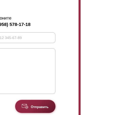
оните
958) 578-17-18
Отправить