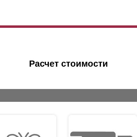
Расчет стоимости