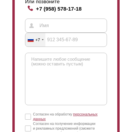
Или позвоните
+7 (958) 578-17-18
+7
Согласен на обработку
персональных
данных
Согласен на получение информации
и рекламных предложений (сможете