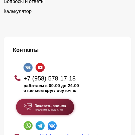
Вопросы и ответы
Калькулятор
Контакты
+7 (958) 578-17-18
работаем с 00:00 до 24:00
отвечаем круглосуточно
Заказать звонок
позвоним за наш счет