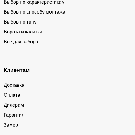
Выбор по характеристикам
Выбор по способу монтажа
Выбор по типу
Ворота и калитки
Все для забора
Клиентам
Доставка
Оплата
Дилерам
Гарантия
Замер