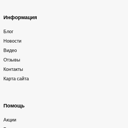
Информация
Блог
Новости
Видео
Отзывы
Контакты
Карта сайта
Помощь
Акции