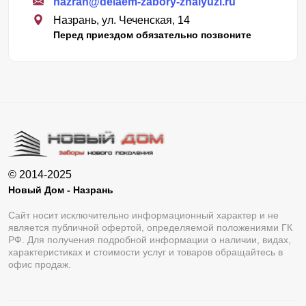
nazran@delaem-zabory-zhalyuzi.ru
Назрань, ул. Чеченская, 14
Перед приездом обязательно позвоните
© 2014-2025
Новый Дом - Назрань
Сайт носит исключительно информационный характер и не
является публичной офертой, определяемой положениями ГК
РФ. Для получения подробной информации о наличии, видах,
характеристиках и стоимости услуг и товаров обращайтесь в
офис продаж.