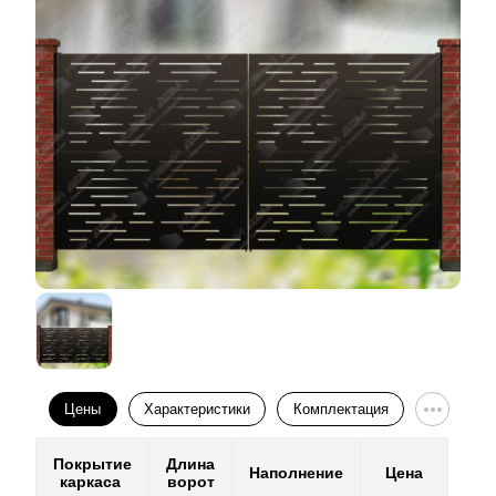
Цены
Характеристики
Комплектация
Покрытие
Длина
Наполнение
Цена
каркаса
ворот