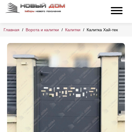
Главная
Ворота и калитки
Калитки
Калитка Хай-тек