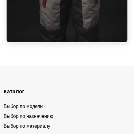
Каталог
Выбор по модели
Выбор по назначению
Выбор по материалу