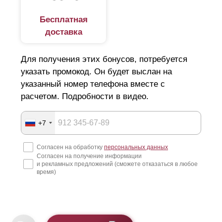
Бесплатная
доставка
Для получения этих бонусов, потребуется
указать промокод. Он будет выслан на
указанный номер телефона вместе с
расчетом. Подробности в видео.
+7
Согласен на обработку
персональных данных
Согласен на получение информации
и рекламных предложений (сможете отказаться в любое
время)