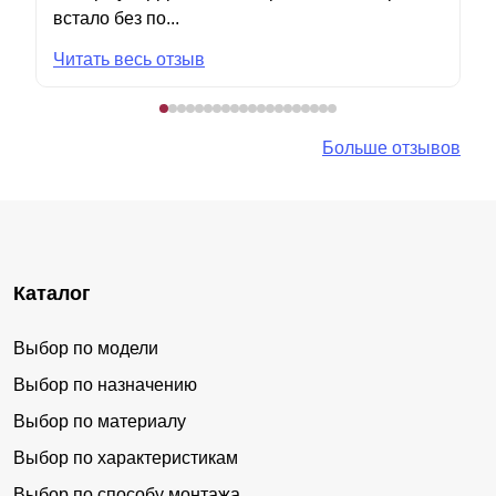
встало без по...
Читать весь отзыв
Больше отзывов
Каталог
Выбор по модели
Выбор по назначению
Выбор по материалу
Выбор по характеристикам
Выбор по способу монтажа