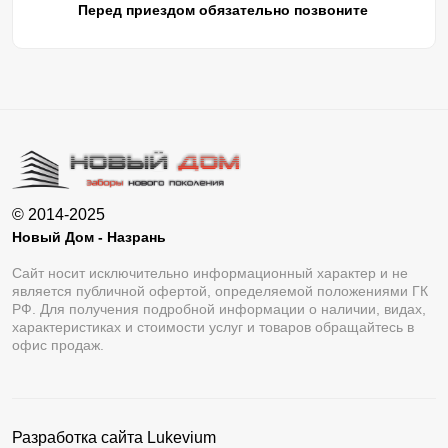
Перед приездом обязательно позвоните
© 2014-2025
Новый Дом - Назрань
Сайт носит исключительно информационный характер и не
является публичной офертой, определяемой положениями ГК
РФ. Для получения подробной информации о наличии, видах,
характеристиках и стоимости услуг и товаров обращайтесь в
офис продаж.
Разработка сайта
Lukevium