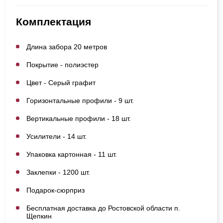
Комплектация
Длина забора 20 метров
Покрытие - полиэстер
Цвет - Серый графит
Горизонтальные профили - 9 шт.
Вертикальные профили - 18 шт.
Усилители - 14 шт.
Упаковка картонная - 11 шт.
Заклепки - 1200 шт.
Подарок-сюрприз
Бесплатная доставка до Ростовской области п.
Щепкин