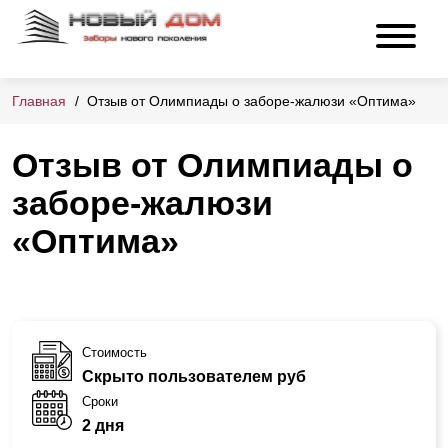
Главная
Отзыв от Олимпиады о заборе-жалюзи «Оптима»
Отзыв от Олимпиады о
заборе-жалюзи
«Оптима»
Стоимость
Скрыто пользователем руб
Сроки
2 дня