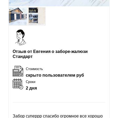
Отзыв от Евгения о заборе-жалюзи
Стандарт
Стоимость
скрыто пользователем руб
Сроки
2 дня
Забор суперрр спасибо огромное все хорошо