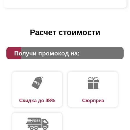
Расчет стоимости
Получи промокод на:
Скидка до 48%
Сюрприз