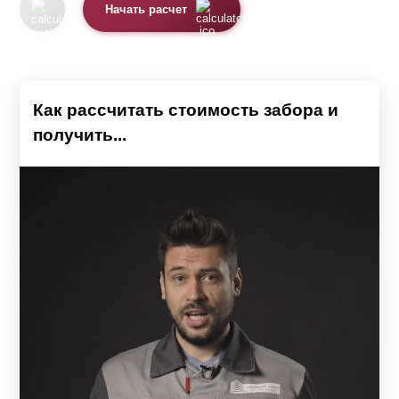
Начать расчет
Как рассчитать стоимость забора и
получить...