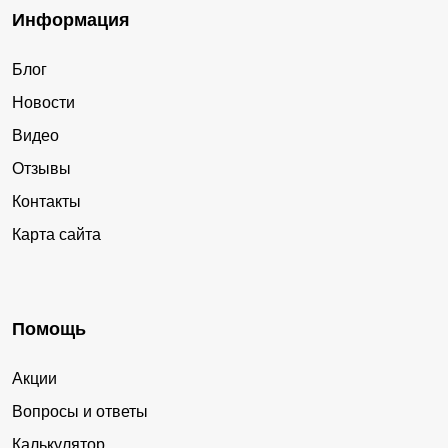
Информация
Блог
Новости
Видео
Отзывы
Контакты
Карта сайта
Помощь
Акции
Вопросы и ответы
Калькулятор