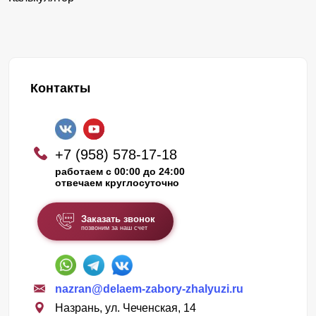
Контакты
+7 (958) 578-17-18
работаем с 00:00 до 24:00
отвечаем круглосуточно
Заказать звонок
позвоним за наш счет
nazran@delaem-zabory-zhalyuzi.ru
Назрань, ул. Чеченская, 14