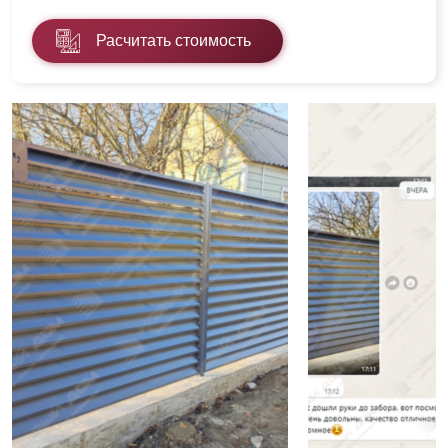
Расчитать стоимость