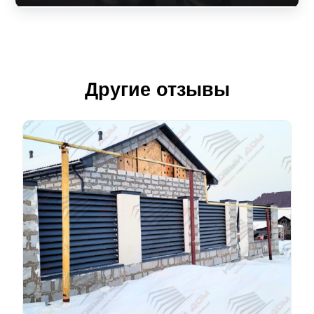
Другие отзывы