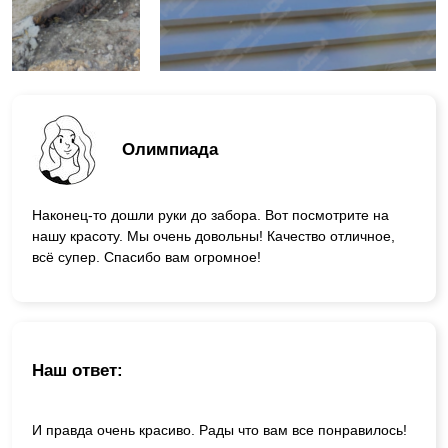
Олимпиада
Наконец-то дошли руки до забора. Вот посмотрите на
нашу красоту. Мы очень довольны! Качество отличное,
всё супер. Спасибо вам огромное!
Наш ответ:
И правда очень красиво. Рады что вам все понравилось!