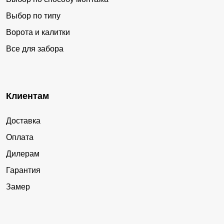
Выбор по типу
Ворота и калитки
Все для забора
Клиентам
Доставка
Оплата
Дилерам
Гарантия
Замер