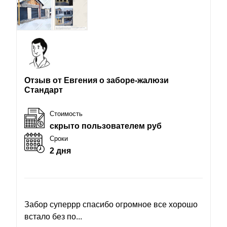
Отзыв от Евгения о заборе-жалюзи
Стандарт
Стоимость
скрыто пользователем руб
Сроки
2 дня
Забор суперрр спасибо огромное все хорошо
встало без по...