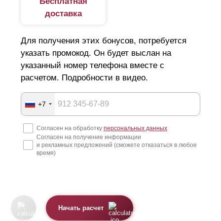
Бесплатная
доставка
Для получения этих бонусов, потребуется
указать промокод. Он будет выслан на
указанный номер телефона вместе с
расчетом. Подробности в видео.
+7
Согласен на обработку
персональных данных
Согласен на получение информации
и рекламных предложений (сможете отказаться в любое
время)
Начать расчет