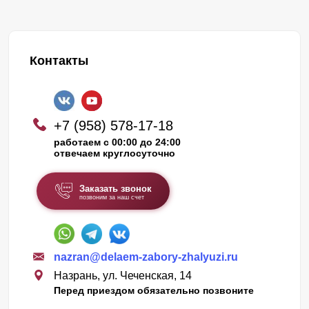
Контакты
+7 (958) 578-17-18
работаем с 00:00 до 24:00
отвечаем круглосуточно
Заказать звонок
позвоним за наш счет
nazran@delaem-zabory-zhalyuzi.ru
Назрань, ул. Чеченская, 14
Перед приездом обязательно позвоните