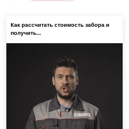
Как рассчитать стоимость забора и
получить...