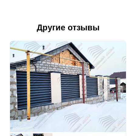
Другие отзывы