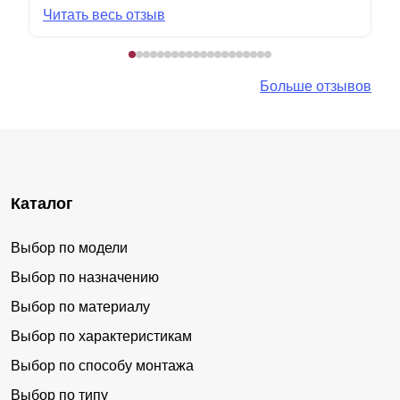
Читать весь отзыв
Больше отзывов
Каталог
Выбор по модели
Выбор по назначению
Выбор по материалу
Выбор по характеристикам
Выбор по способу монтажа
Выбор по типу