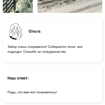
Ольга
Забор очень понравился! Собирается легко, все
подходит. Спасибо за сотрудничество.
Наш ответ:
Рады, что вам все понравилось!