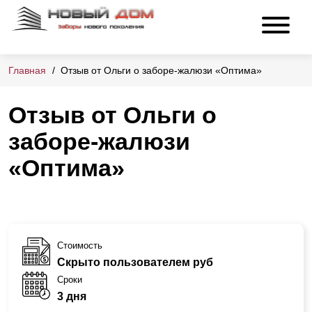
Главная
Отзыв от Ольги о заборе-жалюзи «Оптима»
Отзыв от Ольги о
заборе-жалюзи
«Оптима»
Стоимость
Скрыто пользователем руб
Сроки
3 дня