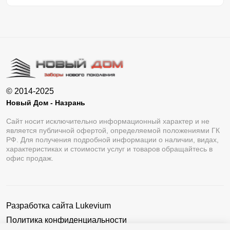
© 2014-2025
Новый Дом - Назрань
Сайт носит исключительно информационный характер и не
является публичной офертой, определяемой положениями ГК
РФ. Для получения подробной информации о наличии, видах,
характеристиках и стоимости услуг и товаров обращайтесь в
офис продаж.
Разработка сайта
Lukevium
Политика конфиденциальности