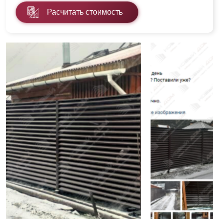
Расчитать стоимость