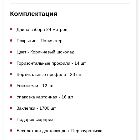
Комплектация
Длина забора 24 метров
Покрытие - Полиэстер
Цвет - Коричневый шоколад
Горизонтальные профили - 14 шт.
Вертикальные профили - 28 шт.
Усилители - 12 шт.
Упаковка картонная - 16 шт.
Заклепки - 1700 шт.
Подарок-сюрприз
Бесплатная доставка до г. Первоуральска