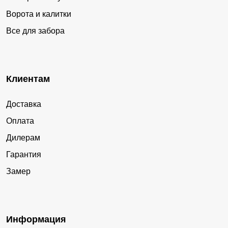
Ворота и калитки
Все для забора
Клиентам
Доставка
Оплата
Дилерам
Гарантия
Замер
Информация