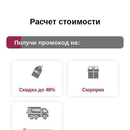
Расчет стоимости
Получи промокод на:
Скидка до 48%
Сюрприз