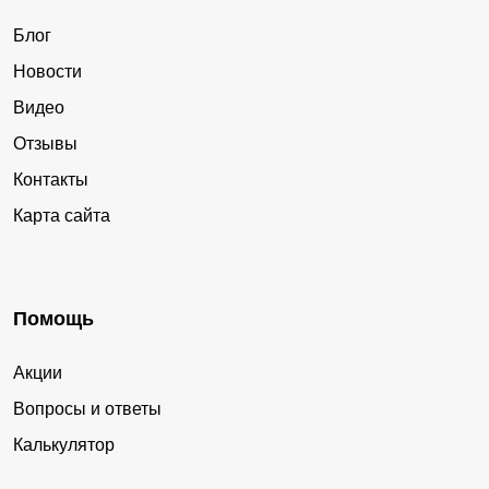
Блог
Новости
Видео
Отзывы
Контакты
Карта сайта
Помощь
Акции
Вопросы и ответы
Калькулятор